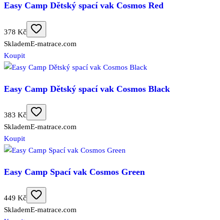
Easy Camp Dětský spací vak Cosmos Red
378 Kč
Skladem
E-matrace.com
Koupit
Easy Camp Dětský spací vak Cosmos Black
383 Kč
Skladem
E-matrace.com
Koupit
Easy Camp Spací vak Cosmos Green
449 Kč
Skladem
E-matrace.com