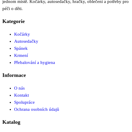
jednom místě. Kočárky, autosedačky, hračky, oblečení a potřeby pro
péči o děti.
Kategorie
Kočárky
Autosedačky
Spánek
Krmení
Přebalování a hygiena
Informace
O nás
Kontakt
Spolupráce
Ochrana osobních údajů
Katalog