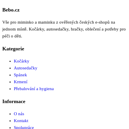
Bebo.cz
Vše pro miminko a maminku z ověřených českých e-shopů na
jednom místě. Kočárky, autosedačky, hračky, oblečení a potřeby pro
péči o děti.
Kategorie
Kočárky
Autosedačky
Spánek
Krmení
Přebalování a hygiena
Informace
O nás
Kontakt
Spolupráce