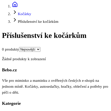
Kočárky
Příslušenství ke kočárkům
Příslušenství ke kočárkům
0
produkty
Žádné produkty k zobrazení
Bebo.cz
Vše pro miminko a maminku z ověřených českých e-shopů na
jednom místě. Kočárky, autosedačky, hračky, oblečení a potřeby pro
péči o děti.
Kategorie