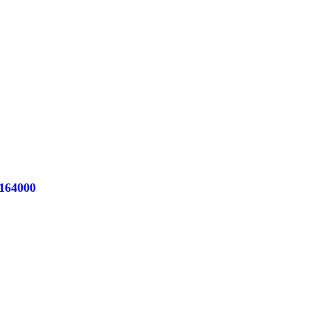
164000