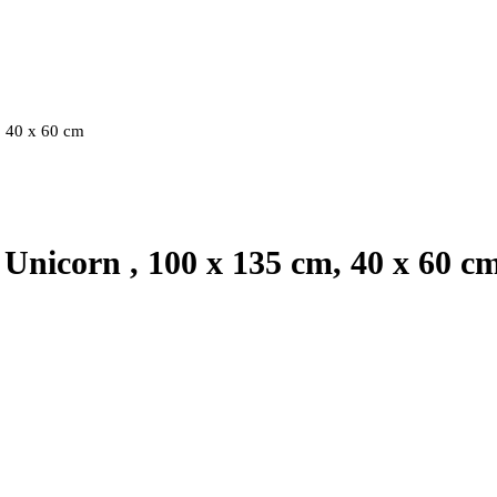
, 40 x 60 cm
Unicorn , 100 x 135 cm, 40 x 60 c