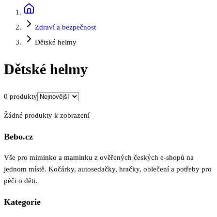
Zdraví a bezpečnost
Dětské helmy
Dětské helmy
0
produkty
Žádné produkty k zobrazení
Bebo.cz
Vše pro miminko a maminku z ověřených českých e-shopů na
jednom místě. Kočárky, autosedačky, hračky, oblečení a potřeby pro
péči o děti.
Kategorie