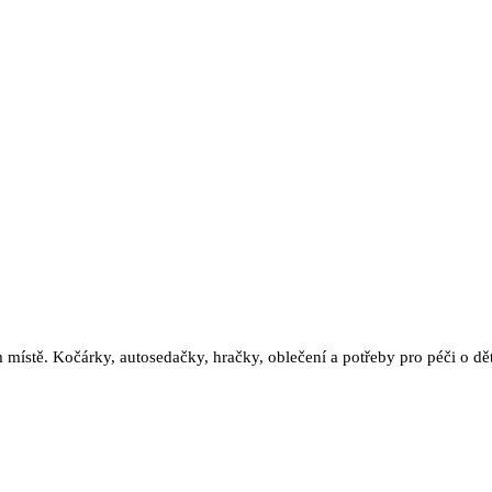
stě. Kočárky, autosedačky, hračky, oblečení a potřeby pro péči o dět