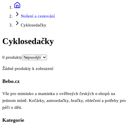
Nošení a cestování
Cyklosedačky
Cyklosedačky
0
produkty
Žádné produkty k zobrazení
Bebo.cz
Vše pro miminko a maminku z ověřených českých e-shopů na
jednom místě. Kočárky, autosedačky, hračky, oblečení a potřeby pro
péči o děti.
Kategorie