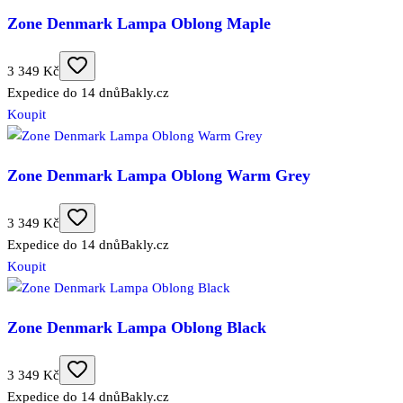
Zone Denmark Lampa Oblong Maple
3 349 Kč
Expedice do 14 dnů
Bakly.cz
Koupit
Zone Denmark Lampa Oblong Warm Grey
3 349 Kč
Expedice do 14 dnů
Bakly.cz
Koupit
Zone Denmark Lampa Oblong Black
3 349 Kč
Expedice do 14 dnů
Bakly.cz