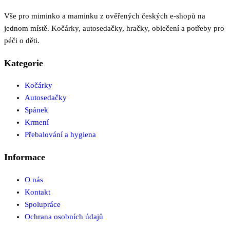
Vše pro miminko a maminku z ověřených českých e-shopů na
jednom místě. Kočárky, autosedačky, hračky, oblečení a potřeby pro
péči o děti.
Kategorie
Kočárky
Autosedačky
Spánek
Krmení
Přebalování a hygiena
Informace
O nás
Kontakt
Spolupráce
Ochrana osobních údajů