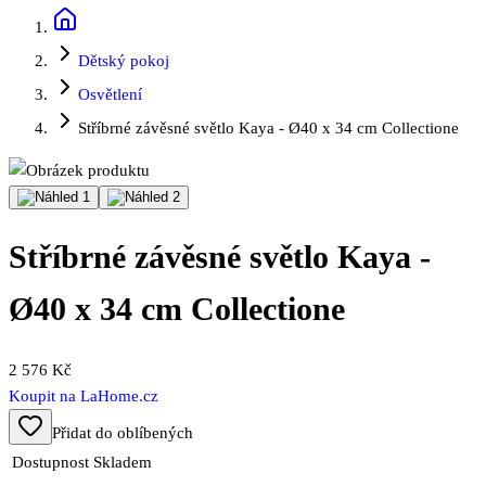
Dětský pokoj
Osvětlení
Stříbrné závěsné světlo Kaya - Ø40 x 34 cm Collectione
Stříbrné závěsné světlo Kaya -
Ø40 x 34 cm Collectione
2 576 Kč
Koupit na
LaHome.cz
Přidat do oblíbených
Dostupnost
Skladem