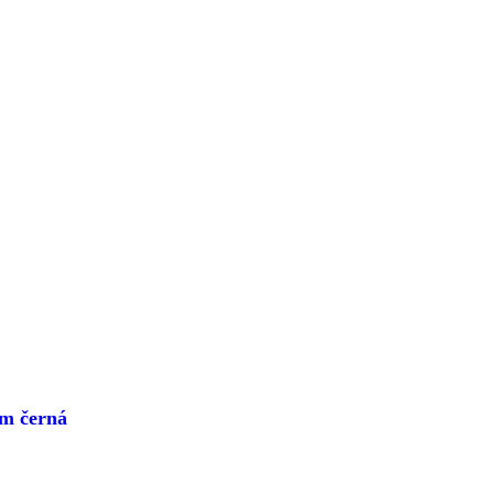
m černá