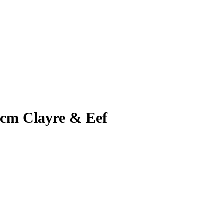
 cm Clayre & Eef