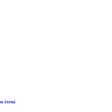
m černá