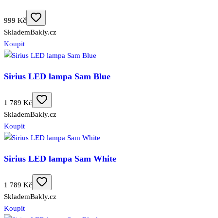
999 Kč
Skladem
Bakly.cz
Koupit
Sirius LED lampa Sam Blue
1 789 Kč
Skladem
Bakly.cz
Koupit
Sirius LED lampa Sam White
1 789 Kč
Skladem
Bakly.cz
Koupit