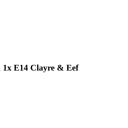
m 1x E14 Clayre & Eef