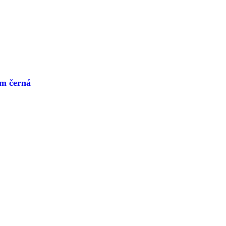
m černá