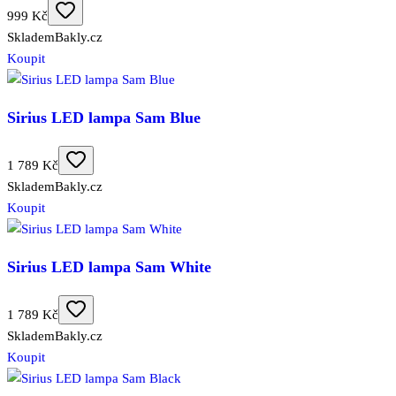
999 Kč
Skladem
Bakly.cz
Koupit
Sirius LED lampa Sam Blue
1 789 Kč
Skladem
Bakly.cz
Koupit
Sirius LED lampa Sam White
1 789 Kč
Skladem
Bakly.cz
Koupit