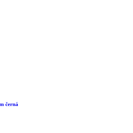
m černá