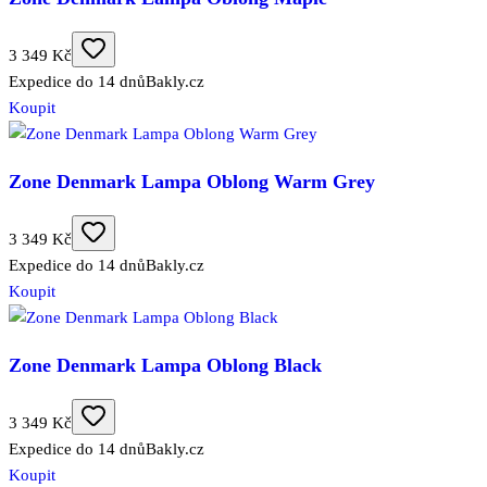
3 349 Kč
Expedice do 14 dnů
Bakly.cz
Koupit
Zone Denmark Lampa Oblong Warm Grey
3 349 Kč
Expedice do 14 dnů
Bakly.cz
Koupit
Zone Denmark Lampa Oblong Black
3 349 Kč
Expedice do 14 dnů
Bakly.cz
Koupit