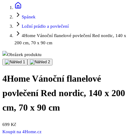
Spánek
Ložní prádlo a povlečení
4Home Vánoční flanelové povlečení Red nordic, 140 x
200 cm, 70 x 90 cm
4Home Vánoční flanelové
povlečení Red nordic, 140 x 200
cm, 70 x 90 cm
699 Kč
Koupit na
4Home.cz