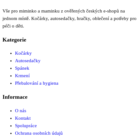
Vše pro miminko a maminku z ověřených českých e-shopů na
jednom místě. Kočárky, autosedačky, hračky, oblečení a potřeby pro
péči o děti.
Kategorie
Kočárky
Autosedačky
Spánek
Krmení
Přebalování a hygiena
Informace
O nás
Kontakt
Spolupráce
Ochrana osobních údajů