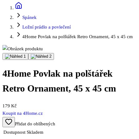
Spánek
Ložní prádlo a povlečení
4Home Povlak na polštářek Retro Ornament, 45 x 45 cm
4Home Povlak na polštářek
Retro Ornament, 45 x 45 cm
179 Kč
Koupit na
4Home.cz
Přidat do oblíbených
Dostupnost
Skladem