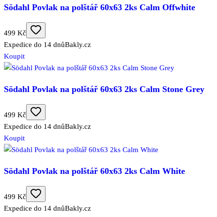
Södahl Povlak na polštář 60x63 2ks Calm Offwhite
499 Kč
Expedice do 14 dnů
Bakly.cz
Koupit
Södahl Povlak na polštář 60x63 2ks Calm Stone Grey
499 Kč
Expedice do 14 dnů
Bakly.cz
Koupit
Södahl Povlak na polštář 60x63 2ks Calm White
499 Kč
Expedice do 14 dnů
Bakly.cz