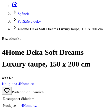
Spánek
Polštáře a deky
4Home Deka Soft Dreams Luxury taupe, 150 x 200 cm
Bez obrázku
4Home Deka Soft Dreams
Luxury taupe, 150 x 200 cm
499 Kč
Koupit na
4Home.cz
Přidat do oblíbených
Dostupnost
Skladem
Prodejce
4Home.cz