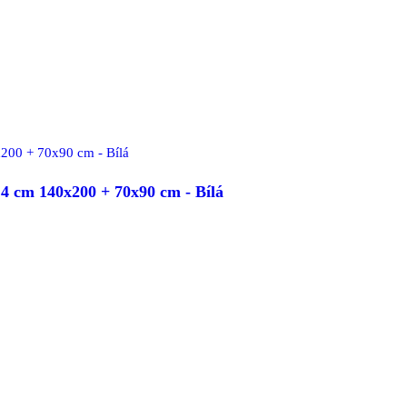
 cm 140x200 + 70x90 cm - Bílá