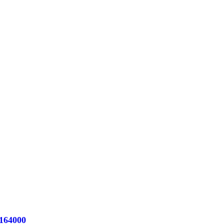
164000