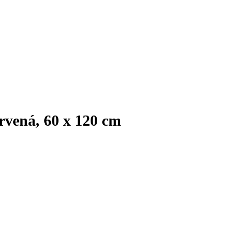
rvená, 60 x 120 cm