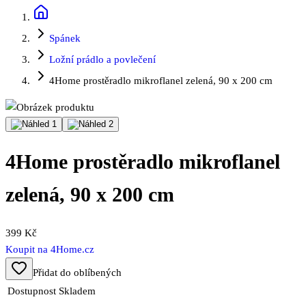
Spánek
Ložní prádlo a povlečení
4Home prostěradlo mikroflanel zelená, 90 x 200 cm
4Home prostěradlo mikroflanel
zelená, 90 x 200 cm
399 Kč
Koupit na
4Home.cz
Přidat do oblíbených
Dostupnost
Skladem