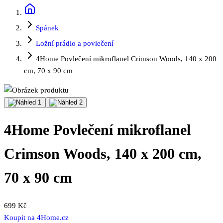
Spánek
Ložní prádlo a povlečení
4Home Povlečení mikroflanel Crimson Woods, 140 x 200
cm, 70 x 90 cm
4Home Povlečení mikroflanel
Crimson Woods, 140 x 200 cm,
70 x 90 cm
699 Kč
Koupit na
4Home.cz