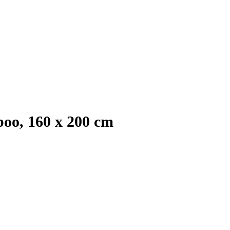
oo, 160 x 200 cm