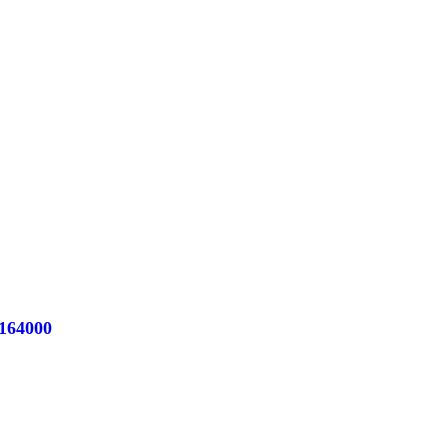
164000