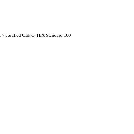
raps × certified OEKO-TEX Standard 100