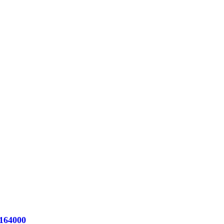
164000