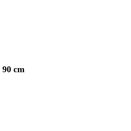
x 90 cm