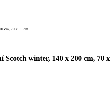
00 cm, 70 x 90 cm
 Scotch winter, 140 x 200 cm, 70 