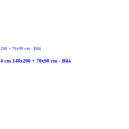
 cm 140x200 + 70x90 cm - Bílá