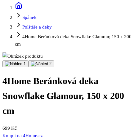
Spánek
Polštáře a deky
4Home Beránková deka Snowflake Glamour, 150 x 200
cm
4Home Beránková deka
Snowflake Glamour, 150 x 200
cm
699 Kč
Koupit na
4Home.cz