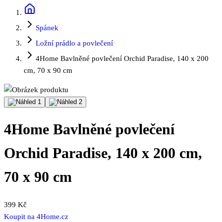
Spánek
Ložní prádlo a povlečení
4Home Bavlněné povlečení Orchid Paradise, 140 x 200
cm, 70 x 90 cm
4Home Bavlněné povlečení
Orchid Paradise, 140 x 200 cm,
70 x 90 cm
399 Kč
Koupit na
4Home.cz