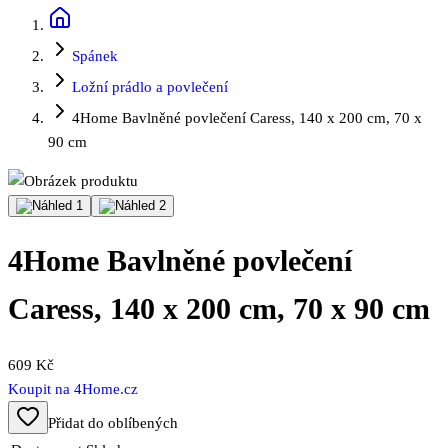
Spánek
Ložní prádlo a povlečení
4Home Bavlněné povlečení Caress, 140 x 200 cm, 70 x
90 cm
4Home Bavlněné povlečení
Caress, 140 x 200 cm, 70 x 90 cm
609 Kč
Koupit na
4Home.cz
Přidat do oblíbených