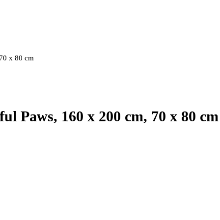
 70 x 80 cm
ful Paws, 160 x 200 cm, 70 x 80 cm