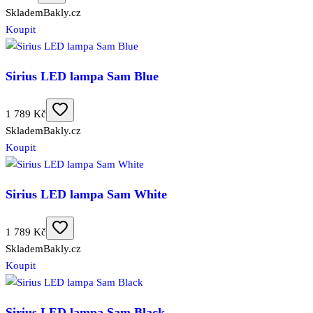
Skladem
Bakly.cz
Koupit
Sirius LED lampa Sam Blue
1 789 Kč
Skladem
Bakly.cz
Koupit
Sirius LED lampa Sam White
1 789 Kč
Skladem
Bakly.cz
Koupit
Sirius LED lampa Sam Black