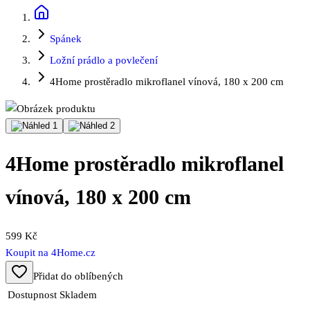
Spánek
Ložní prádlo a povlečení
4Home prostěradlo mikroflanel vínová, 180 x 200 cm
4Home prostěradlo mikroflanel
vínová, 180 x 200 cm
599 Kč
Koupit na
4Home.cz
Přidat do oblíbených
Dostupnost
Skladem