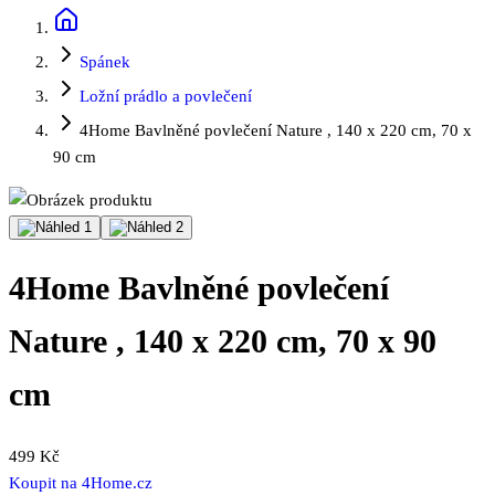
Spánek
Ložní prádlo a povlečení
4Home Bavlněné povlečení Nature , 140 x 220 cm, 70 x
90 cm
4Home Bavlněné povlečení
Nature , 140 x 220 cm, 70 x 90
cm
499 Kč
Koupit na
4Home.cz