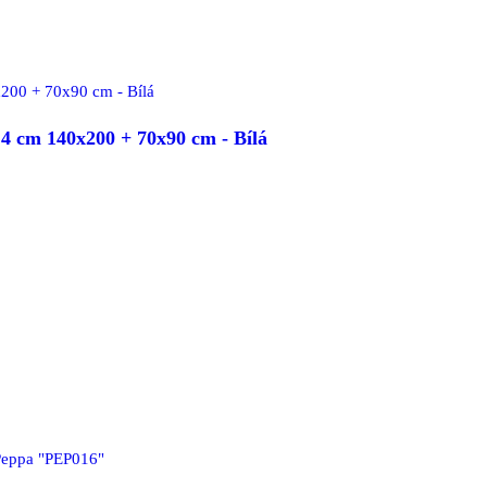
 cm 140x200 + 70x90 cm - Bílá