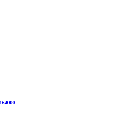
164000