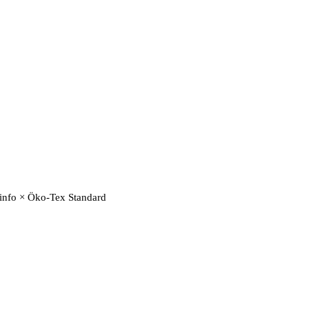
.info × Öko-Tex Standard