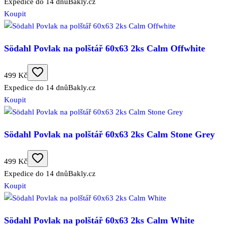
Expedice do 14 dnů
Bakly.cz
Koupit
Södahl Povlak na polštář 60x63 2ks Calm Offwhite
499 Kč
Expedice do 14 dnů
Bakly.cz
Koupit
Södahl Povlak na polštář 60x63 2ks Calm Stone Grey
499 Kč
Expedice do 14 dnů
Bakly.cz
Koupit
Södahl Povlak na polštář 60x63 2ks Calm White