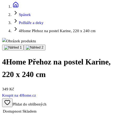
Spánek
Polštáře a deky
4Home Přehoz na postel Karine, 220 x 240 cm
4Home Přehoz na postel Karine,
220 x 240 cm
349 Kč
Koupit na
4Home.cz
Přidat do oblíbených
Dostupnost
Skladem