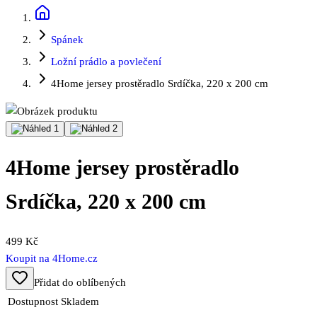
Spánek
Ložní prádlo a povlečení
4Home jersey prostěradlo Srdíčka, 220 x 200 cm
4Home jersey prostěradlo
Srdíčka, 220 x 200 cm
499 Kč
Koupit na
4Home.cz
Přidat do oblíbených
Dostupnost
Skladem