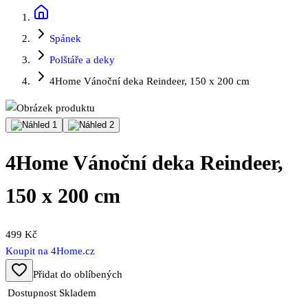
Spánek
Polštáře a deky
4Home Vánoční deka Reindeer, 150 x 200 cm
4Home Vánoční deka Reindeer,
150 x 200 cm
499 Kč
Koupit na
4Home.cz
Přidat do oblíbených
Dostupnost
Skladem