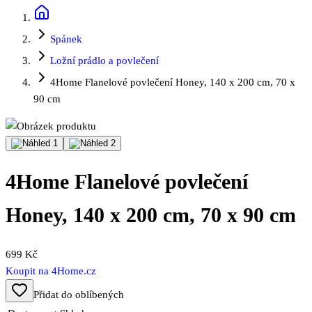
Spánek
Ložní prádlo a povlečení
4Home Flanelové povlečení Honey, 140 x 200 cm, 70 x
90 cm
4Home Flanelové povlečení
Honey, 140 x 200 cm, 70 x 90 cm
699 Kč
Koupit na
4Home.cz
Přidat do oblíbených