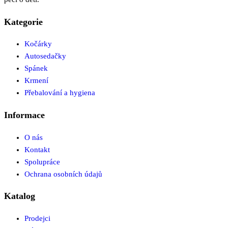
Kategorie
Kočárky
Autosedačky
Spánek
Krmení
Přebalování a hygiena
Informace
O nás
Kontakt
Spolupráce
Ochrana osobních údajů
Katalog
Prodejci