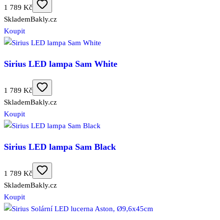
1 789 Kč
Skladem
Bakly.cz
Koupit
Sirius LED lampa Sam White
1 789 Kč
Skladem
Bakly.cz
Koupit
Sirius LED lampa Sam Black
1 789 Kč
Skladem
Bakly.cz
Koupit