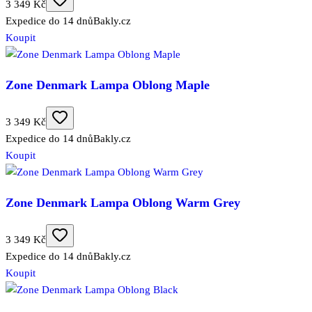
3 349 Kč
Expedice do 14 dnů
Bakly.cz
Koupit
Zone Denmark Lampa Oblong Maple
3 349 Kč
Expedice do 14 dnů
Bakly.cz
Koupit
Zone Denmark Lampa Oblong Warm Grey
3 349 Kč
Expedice do 14 dnů
Bakly.cz
Koupit