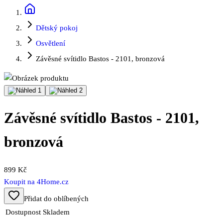
Dětský pokoj
Osvětlení
Závěsné svítidlo Bastos - 2101, bronzová
Závěsné svítidlo Bastos - 2101,
bronzová
899 Kč
Koupit na
4Home.cz
Přidat do oblíbených
Dostupnost
Skladem