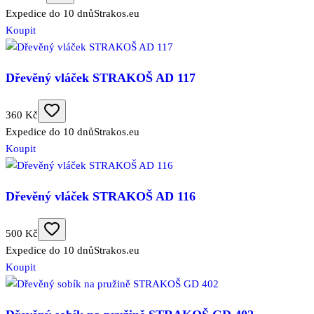
Expedice do 10 dnů
Strakos.eu
Koupit
Dřevěný vláček STRAKOŠ AD 117
360 Kč
Expedice do 10 dnů
Strakos.eu
Koupit
Dřevěný vláček STRAKOŠ AD 116
500 Kč
Expedice do 10 dnů
Strakos.eu
Koupit