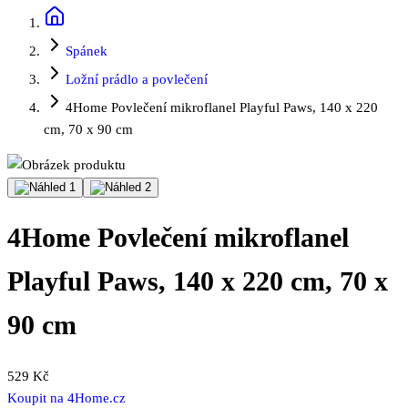
Spánek
Ložní prádlo a povlečení
4Home Povlečení mikroflanel Playful Paws, 140 x 220
cm, 70 x 90 cm
4Home Povlečení mikroflanel
Playful Paws, 140 x 220 cm, 70 x
90 cm
529 Kč
Koupit na
4Home.cz