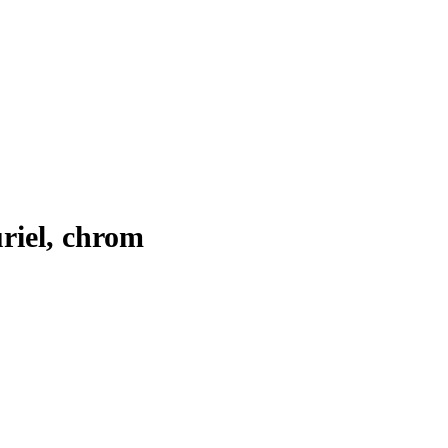
riel, chrom