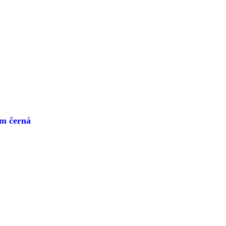
m černá