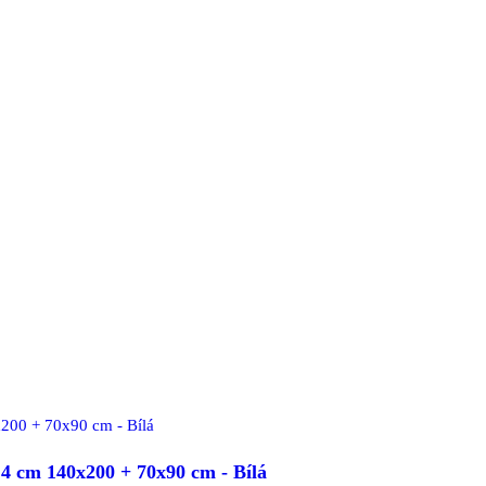
 cm 140x200 + 70x90 cm - Bílá