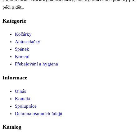
péči o děti.
Kategorie
Kočárky
Autosedačky
Spánek
Krmení
Přebalování a hygiena
Informace
O nás
Kontakt
Spolupráce
Ochrana osobních údajů
Katalog