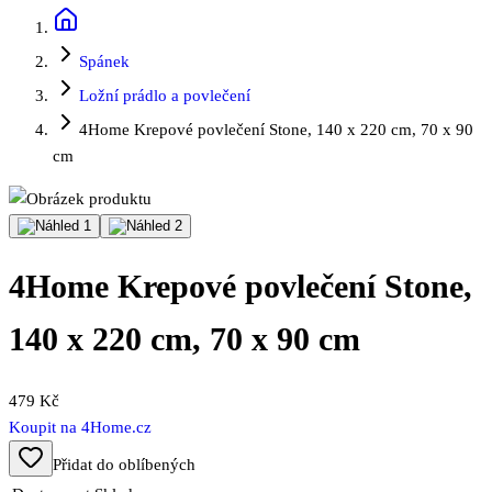
Spánek
Ložní prádlo a povlečení
4Home Krepové povlečení Stone, 140 x 220 cm, 70 x 90
cm
4Home Krepové povlečení Stone,
140 x 220 cm, 70 x 90 cm
479 Kč
Koupit na
4Home.cz
Přidat do oblíbených