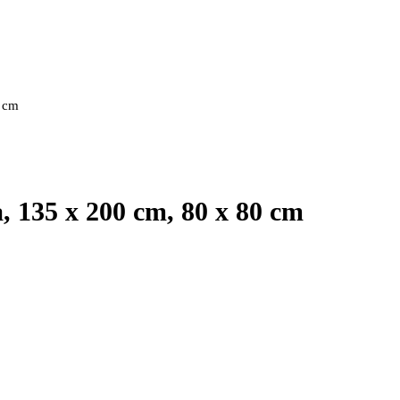
0 cm
 135 x 200 cm, 80 x 80 cm