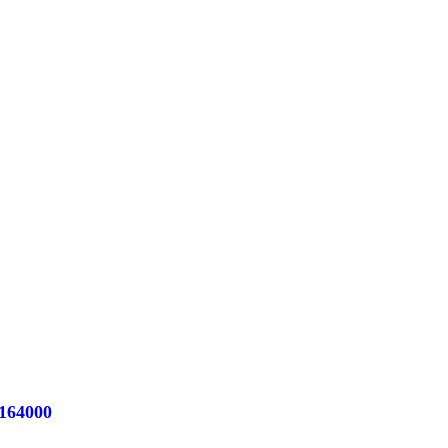
164000