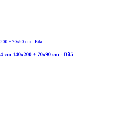
 cm 140x200 + 70x90 cm - Bílá