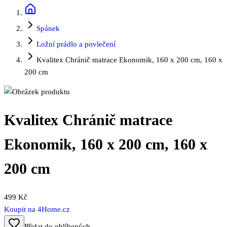
Spánek
Ložní prádlo a povlečení
Kvalitex Chránič matrace Ekonomik, 160 x 200 cm, 160 x
200 cm
Kvalitex Chránič matrace
Ekonomik, 160 x 200 cm, 160 x
200 cm
499 Kč
Koupit na
4Home.cz
Přidat do oblíbených