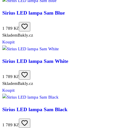
Sirius LED lampa Sam Blue
1 789 Kč
Skladem
Bakly.cz
Koupit
Sirius LED lampa Sam White
1 789 Kč
Skladem
Bakly.cz
Koupit
Sirius LED lampa Sam Black
1 789 Kč