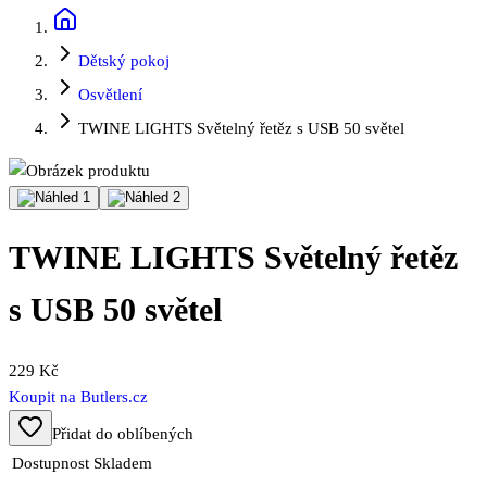
Dětský pokoj
Osvětlení
TWINE LIGHTS Světelný řetěz s USB 50 světel
TWINE LIGHTS Světelný řetěz
s USB 50 světel
229 Kč
Koupit na
Butlers.cz
Přidat do oblíbených
Dostupnost
Skladem