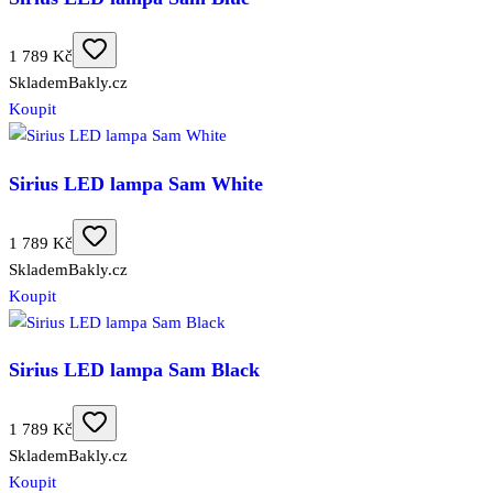
1 789 Kč
Skladem
Bakly.cz
Koupit
Sirius LED lampa Sam White
1 789 Kč
Skladem
Bakly.cz
Koupit
Sirius LED lampa Sam Black
1 789 Kč
Skladem
Bakly.cz
Koupit