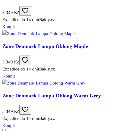
3 349 Kč
Expedice do 14 dnů
Bakly.cz
Koupit
Zone Denmark Lampa Oblong Maple
3 349 Kč
Expedice do 14 dnů
Bakly.cz
Koupit
Zone Denmark Lampa Oblong Warm Grey
3 349 Kč
Expedice do 14 dnů
Bakly.cz
Koupit